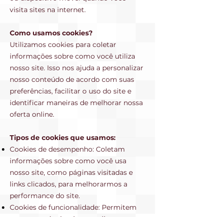
visita sites na internet.
Como usamos cookies?
Utilizamos cookies para coletar
informações sobre como você utiliza
nosso site. Isso nos ajuda a personalizar
nosso conteúdo de acordo com suas
preferências, facilitar o uso do site e
identificar maneiras de melhorar nossa
oferta online.
Tipos de cookies que usamos:
Cookies de desempenho: Coletam
informações sobre como você usa
nosso site, como páginas visitadas e
links clicados, para melhorarmos a
performance do site.
Cookies de funcionalidade: Permitem