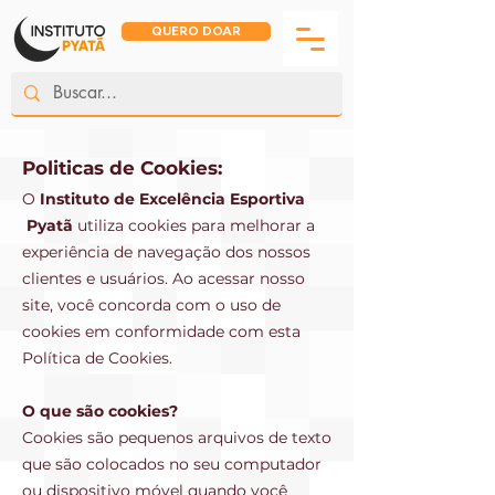
QUERO DOAR
Politicas de Cookies:
O
Instituto de Excelência Esportiva
Pyatã
utiliza cookies para melhorar a
experiência de navegação dos nossos
clie
ntes e usuários. Ao acessar nosso
site, você concorda com o uso de
cookies em conformidade com esta
Política de Cookies.
O que são cookies?
Cookies são pequenos arquivos de texto
que são colocados no seu computador
ou dispositivo móvel quando você