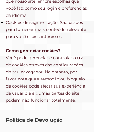
que nosso site lembre escolhas que
você faz, como seu login e preferências
de idioma.
Cookies de segmentação: São usados
para fornecer mais conteúdo relevante
para você e seus interesses.
Como gerenciar cookies?
Você pode gerenciar e controlar o uso
de cookies através das configurações
do seu navegador. No entanto, por
favor note que a remoção ou bloqueio
de cookies pode afetar sua experiência
de usuário e algumas partes do site
podem não funcionar totalmente.
Política de Devolução